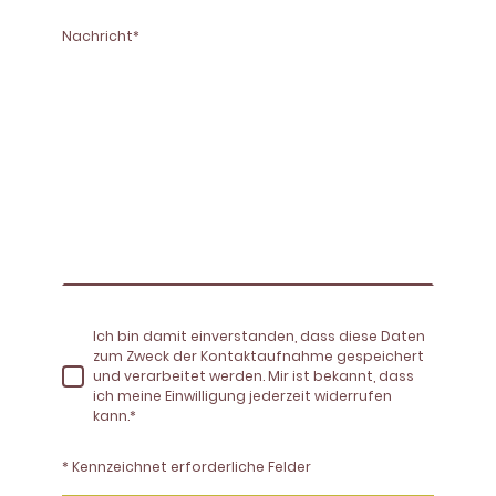
Nachricht
*
Ich bin damit einverstanden, dass diese Daten
zum Zweck der Kontaktaufnahme gespeichert
und verarbeitet werden. Mir ist bekannt, dass
ich meine Einwilligung jederzeit widerrufen
kann.*
* Kennzeichnet erforderliche Felder