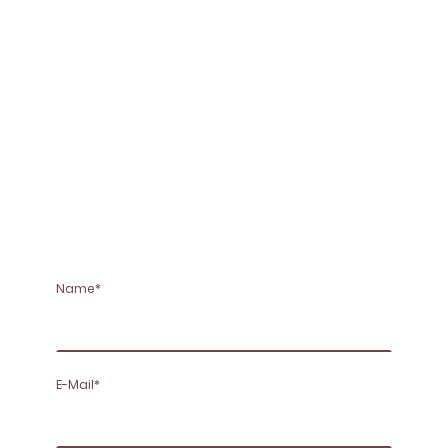
Name
*
E-Mail
*