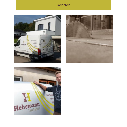
Senden