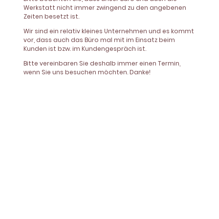
Werkstatt nicht immer zwingend zu den angebenen
Zeiten besetzt ist.
Wir sind ein relativ kleines Unternehmen und es kommt
vor, dass auch das Büro mal mit im Einsatz beim
Kunden ist bzw. im Kundengespräch ist.
Bitte vereinbaren Sie deshalb immer einen Termin,
wenn Sie uns besuchen möchten. Danke!