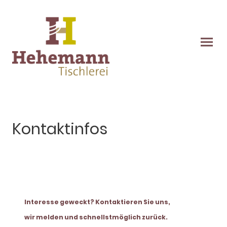
Kontaktinfos
Interesse geweckt? Kontaktieren Sie uns,
wir melden und schnellstmöglich zurück.